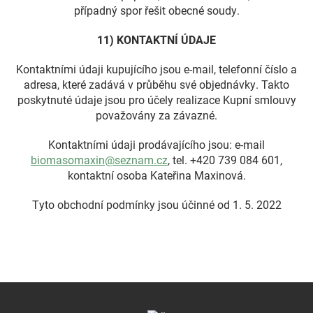
případný spor řešit obecné soudy.
11) KONTAKTNÍ ÚDAJE
Kontaktními údaji kupujícího jsou e-mail, telefonní číslo a
adresa, které zadává v průběhu své objednávky. Takto
poskytnuté údaje jsou pro účely realizace Kupní smlouvy
považovány za závazné.
Kontaktními údaji prodávajícího jsou: e-mail
biomasomaxin@seznam.cz
, tel. +420 739 084 601,
kontaktní osoba Kateřina Maxinová.
Tyto obchodní podmínky jsou účinné od 1. 5. 2022