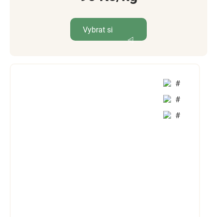
Vybrat si