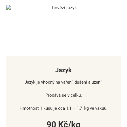
Jazyk
Jazyk je vhodný na vaření, dušení a uzení.
Prodává se v celku.
Hmotnost 1 kusu je cca 1,1 – 1,7 kg ve vakuu.
90
Kč