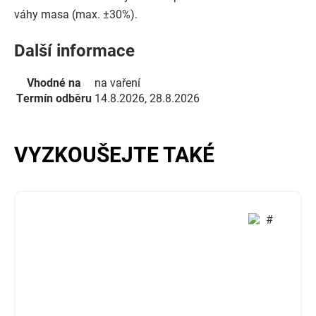
váhy masa (max. ±30%).
Další informace
Vhodné na
na vaření
Termín odběru
14.8.2026, 28.8.2026
VYZKOUŠEJTE TAKÉ